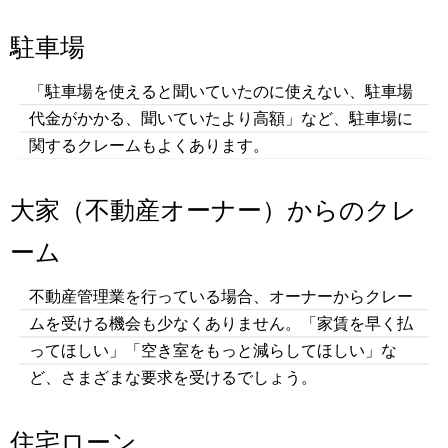
駐車場
「駐車場を使えると聞いていたのに使えない、駐車場
代金がかかる、聞いていたより高額」など、駐車場に
関するクレームもよくあります。
大家（不動産オーナー）からのクレ
ーム
不動産管理業を行っている場合、オーナーからクレー
ムを受ける機会も少なくありません。「家賃を早く払
ってほしい」「空き室をもっと減らしてほしい」な
ど、さまざまな要求を受けるでしょう。
住宅ローン