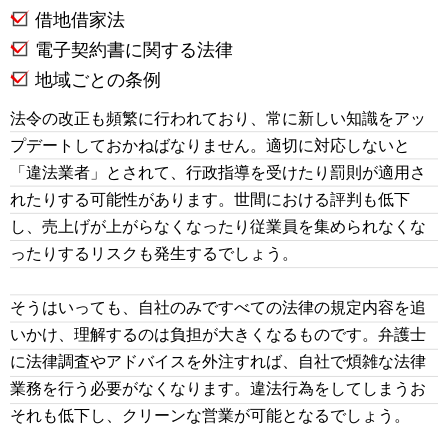
借地借家法
電子契約書に関する法律
地域ごとの条例
法令の改正も頻繁に行われており、常に新しい知識をアッ
プデートしておかねばなりません。適切に対応しないと
「違法業者」とされて、行政指導を受けたり罰則が適用さ
れたりする可能性があります。世間における評判も低下
し、売上げが上がらなくなったり従業員を集められなくな
ったりするリスクも発生するでしょう。
そうはいっても、自社のみですべての法律の規定内容を追
いかけ、理解するのは負担が大きくなるものです。弁護士
に法律調査やアドバイスを外注すれば、自社で煩雑な法律
業務を行う必要がなくなります。違法行為をしてしまうお
それも低下し、クリーンな営業が可能となるでしょう。