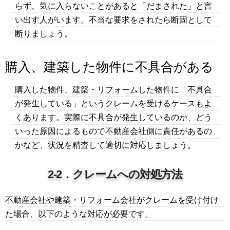
らず、気に入らないことがあると「だまされた」と言
い出す人がいます。不当な要求をされたら断固として
断りましょう。
購入、建築した物件に不具合がある
購入した物件、建築・リフォームした物件に「不具合
が発生している」というクレームを受けるケースもよ
くあります。実際に不具合が発生しているのか、どう
いった原因によるもので不動産会社側に責任があるの
かなど、状況を精査して適切に対応しましょう。
2-2．クレームへの対処方法
不動産会社や建築・リフォーム会社がクレームを受け付け
た場合、以下のような対応が必要です。