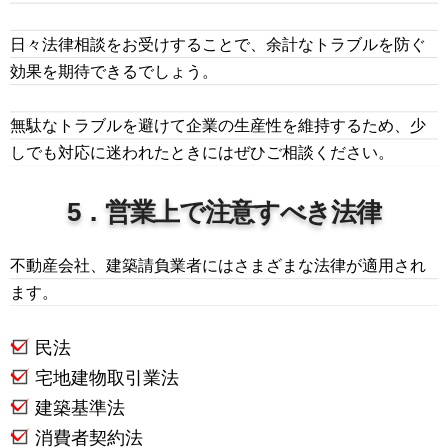
日々法律相談をお受けすることで、余計なトラブルを防ぐ
効果を期待できるでしょう。
無駄なトラブルを避けて企業の生産性を維持するため、少
しでも対応に迷われたときにはぜひご相談ください。
5．営業上で注意すべき法律
不動産会社、建築請負業者にはさまざまな法律が適用され
ます。
民法
宅地建物取引業法
建築基準法
消費者契約法