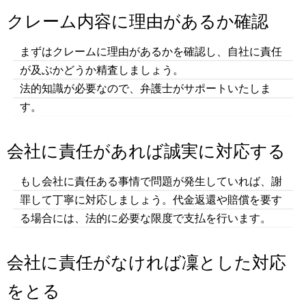
クレーム内容に理由があるか確認
まずはクレームに理由があるかを確認し、自社に責任
が及ぶかどうか精査しましょう。
法的知識が必要なので、弁護士がサポートいたしま
す。
会社に責任があれば誠実に対応する
もし会社に責任ある事情で問題が発生していれば、謝
罪して丁寧に対応しましょう。代金返還や賠償を要す
る場合には、法的に必要な限度で支払を行います。
会社に責任がなければ凜とした対応
をとる