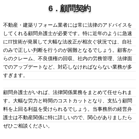
6．顧問契約
不動産・建築リフォーム業者には常に法律のアドバイスを
してくれる顧問弁護士が必要です。特に近年のように急速
にIT技術が発展して大幅な法改正が相次ぐ状況では、自社
のみで正しい判断を行うのが困難となるでしょう。顧客か
らのクレーム、不良債権の回収、社内の労務管理、法律面
でのアップデートなど、対応しなければならない業務が多
すぎます。
顧問弁護士がいれば、法律関係業務をまとめて任せられま
す。大幅な労力と時間のコストカットとなり、支払う顧問
料を上回る利益を受けられるでしょう。当事務所の経営弁
護士は不動産関係に特に詳しいので、関心がありましたら
ぜひご相談ください。