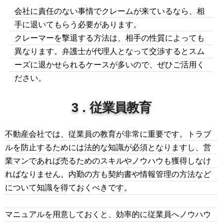
会社に責任のない事情でクレームが来ているなら、相
手に退いてもらう必要があります。
クレーマーを撃退する方法は、相手の性質によっても
異なります。弁護士が代理人となって交渉するとスム
ーズに退かせられるケースが多いので、ぜひご活用く
ださい。
3．従業員教育
不動産会社では、従業員の教育が非常に重要です。トラブ
ルを防止するためには法的な知識が必須となりますし、営
業マンであれば売るためのスキルやノウハウも獲得しなけ
ればなりません。内勤の方も契約書や情報管理の方法など
について知識を得ておくべきです。
マニュアルを用意しておくと、効率的に従業員へノウハウ