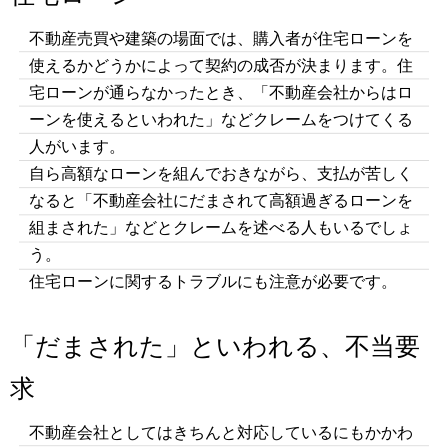
不動産売買や建築の場面では、購入者が住宅ローンを
使えるかどうかによって契約の成否が決まります。住
宅ローンが通らなかったとき、「不動産会社からはロ
ーンを使えるといわれた」などクレームをつけてくる
人がいます。
自ら高額なローンを組んでおきながら、支払が苦しく
なると「不動産会社にだまされて高額過ぎるローンを
組まされた」などとクレームを述べる人もいるでしょ
う。
住宅ローンに関するトラブルにも注意が必要です。
「だまされた」といわれる、不当要
求
不動産会社としてはきちんと対応しているにもかかわ