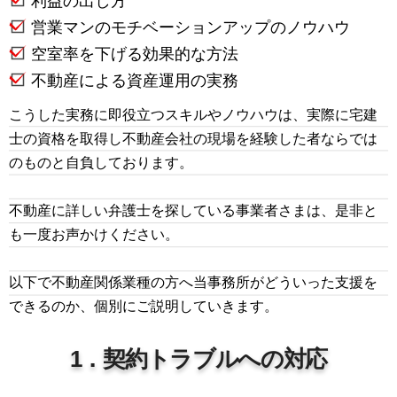
利益の出し方
営業マンのモチベーションアップのノウハウ
空室率を下げる効果的な方法
不動産による資産運用の実務
こうした実務に即役立つスキルやノウハウは、実際に宅建
士の資格を取得し不動産会社の現場を経験した者ならでは
のものと自負しております。
不動産に詳しい弁護士を探している事業者さまは、是非と
も一度お声かけください。
以下で不動産関係業種の方へ当事務所がどういった支援を
できるのか、個別にご説明していきます。
1．契約トラブルへの対応