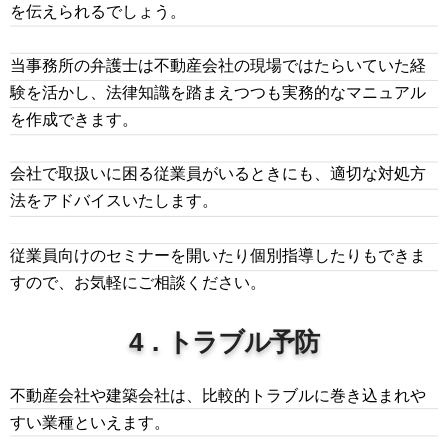
を伝えられるでしょう。
当事務所の弁護士は不動産会社の現場ではたらいていた経
験を活かし、法律知識を踏まえつつも実務的なマニュアル
を作成できます。
会社で取扱いに困る従業員がいるときにも、適切な対処方
法をアドバイスいたします。
従業員向けのセミナーを開いたり個別指導したりもできま
すので、お気軽にご相談ください。
4．トラブル予防
不動産会社や建築会社は、比較的トラブルに巻き込まれや
すい業種といえます。