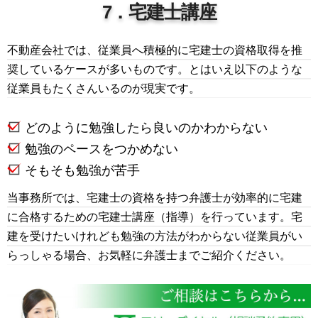
7．宅建士講座
不動産会社では、従業員へ積極的に宅建士の資格取得を推
奨しているケースが多いものです。とはいえ以下のような
従業員もたくさんいるのが現実です。
どのように勉強したら良いのかわからない
勉強のペースをつかめない
そもそも勉強が苦手
当事務所では、宅建士の資格を持つ弁護士が効率的に宅建
に合格するための宅建士講座（指導）を行っています。宅
建を受けたいけれども勉強の方法がわからない従業員がい
らっしゃる場合、お気軽に弁護士までご紹介ください。