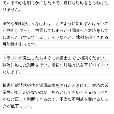
ているのかを明らかにした上で、適切な対応をとらねばな
りません。
法的な知識が足りなければ、どのように対応すれば良いの
か判断しづらく、放置してしまったり間違った対応をして
しまったりするでしょう。そうなると、裁判を起こされる
可能性もあります。
トラブルが発生したらすぐに弁護士までご相談ください。
状況に応じた判断を行い、適切な対処方法をアドバイスい
たします。
損害賠償請求や代金返還請求をされたときにも、対応の必
要性があるのかないのか、あるとしてもいくら支払うべき
かなど正しく判断できるので、不当な不利益を受けるリス
クが低下します。