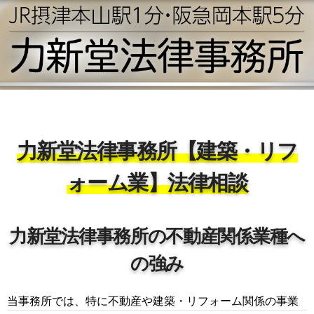
力新堂法律事務所【建築・リフ
ォーム業】法律相談
力新堂法律事務所の不動産関係業種へ
の強み
当事務所では、特に不動産や建築・リフォーム関係の事業