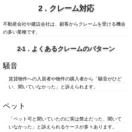
2．クレーム対応
不動産会社や建設会社は、顧客からクレームを受ける機会
の多い業種です。
2-1．よくあるクレームのパターン
騒音
賃貸物件への入居者や物件の購入者から「騒音がひど
い、聞いていなかった」と訴えられます。
ペット
「ペット可と聞いていたのに実は禁止だった、聞いて
いなかった」と訴えられるケースが多々あります。