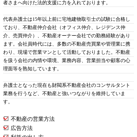
者さまへ向けた法的支援に力を入れております。
代表弁護士は15年以上前に宅地建物取引士の試験に合格し
ており、不動産仲介会社（オフィス仲介、レジデンス仲
介、売買仲介）、不動産オーナー会社での勤務経験があり
ます。会社員時代には、多数の不動産売買業や管理業に携
わり、現場で営業マンとして活動しておりました。不動産
を扱う会社の内情や環境、業務内容、営業担当や顧客の心
理面等を熟知しています。
弁護士となった現在も財閥系不動産会社のコンサルタント
業務を行うなど、不動産と強いつながりを維持していま
す。
不動産の営業方法
広告方法